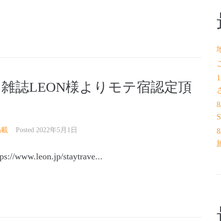
」雑誌LEON様よりモテ宿認定頂
掲載
Posted
2022年5月1日
leon.jp/staytrave...