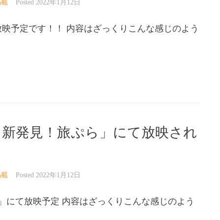
掲載
Posted
2022年1月12日
放映予定です！！ 内容はざっくりこんな感じのよう
コミ新発見！旅ぷら」にて放映され
掲載
Posted
2022年1月12日
ら」にて放映予定 内容はざっくりこんな感じのよう