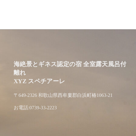
海絶景とギネス認定の宿 全室露天風呂付
離れ
XYZ スペチアーレ
〒649-2326 和歌山県西牟婁郡白浜町椿1063-21
お電話:0739-33-2223