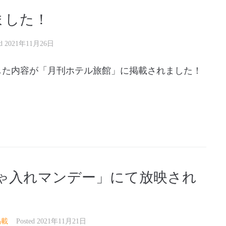
ました！
ed
2021年11月26日
した内容が「月刊ホテル旅館」に掲載されました！
ゃちゃ入れマンデー」にて放映され
掲載
Posted
2021年11月21日