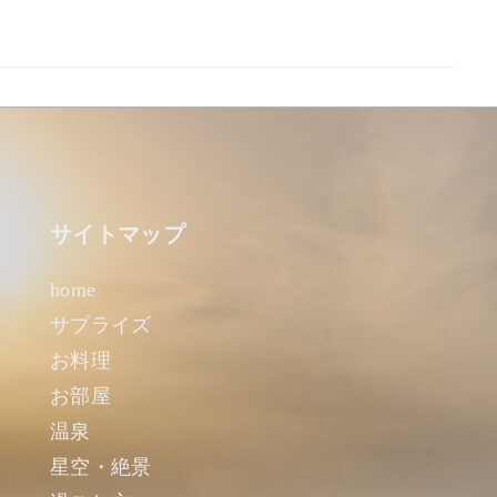
Newer Posts
サイトマップ
home
サプライズ
お料理
お部屋
温泉
星空・絶景