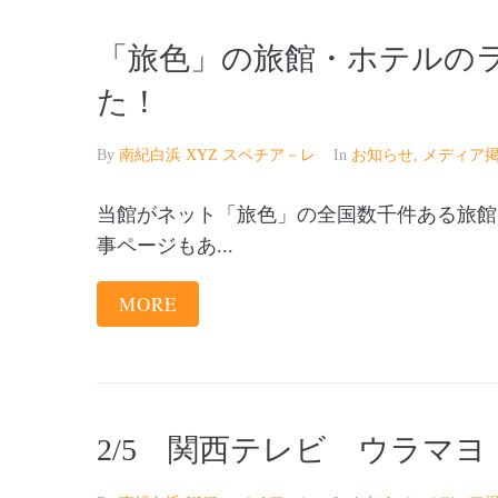
「旅色」の旅館・ホテルの
た！
By
南紀白浜 XYZ スペチア－レ
In
お知らせ
,
メディア
当館がネット「旅色」の全国数千件ある旅館
事ページもあ...
MORE
2/5 関西テレビ ウラマ