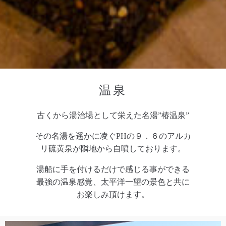
温泉
古くから湯治場として栄えた名湯”椿温泉”
その名湯を遥かに凌ぐPHの９．６のアルカ
リ硫黄泉が隣地から自噴しております。
湯船に手を付けるだけで感じる事ができる
最強の温泉感覚、太平洋一望の景色と共に
お楽しみ頂けます。