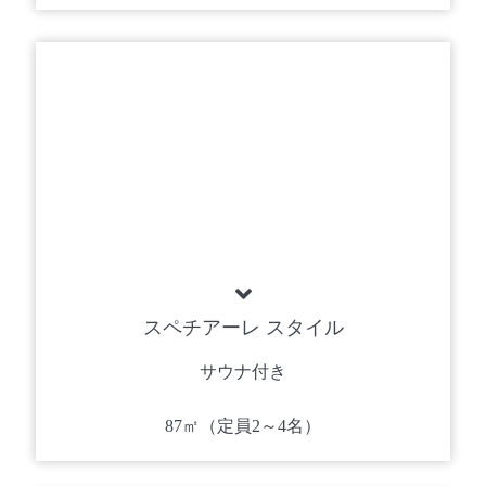
スペチアーレ スタイル
サウナ付き
87㎡（定員2～4名）