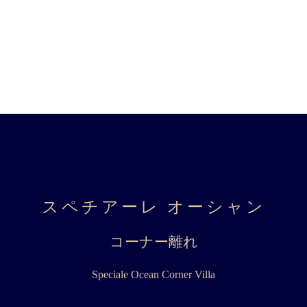
スペチアーレ オーシャン
コーナー離れ
Speciale Ocean Corner Villa