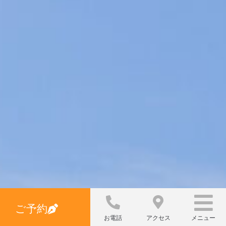
ご予約
お電話
アクセス
メニュー