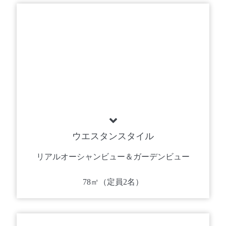
ウエスタンスタイル
リアルオーシャンビュー＆ガーデンビュー
78㎡（定員2名）