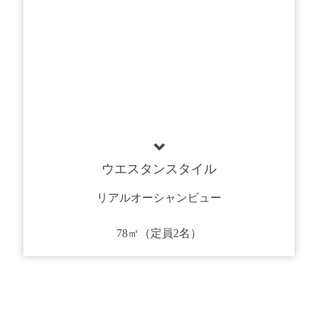
ウエスタンスタイル
リアルオーシャンビュー
78㎡（定員2名）