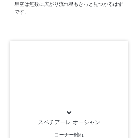
星空は無数に広がり流れ星もきっと見つかるはず
です。
スペチアーレ オーシャン
コーナー離れ