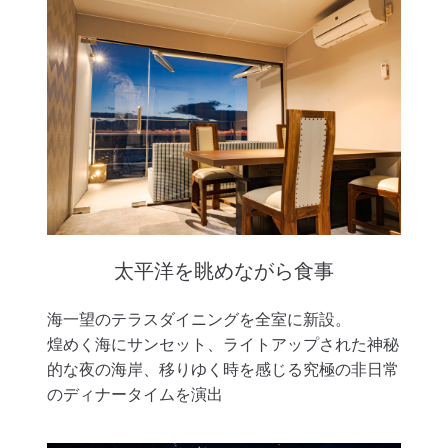
太平洋を眺めながら食事
海一望のテラスダイニングを全室に新設。
煌めく海にサンセット、ライトアップされた神秘
的な夜の海岸、移りゆく時を感じる究極の非日常
のディナータイムを演出