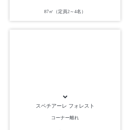
87㎡（定員2～4名）
スペチアーレ フォレスト
コーナー離れ