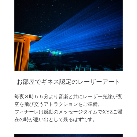
お部屋でギネス認定のレーザーアート
毎夜８時５５分より音楽と共にレーザー光線が夜
空を飛び交うアトラクションをご準備。
フィナーレは感動のメッセージタイムでXYZご滞
在の時が思い出として残るはずです。